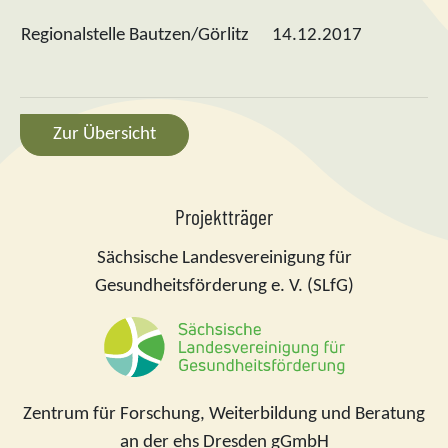
Regionalstelle Bautzen/Görlitz
14.12.2017
Zur Übersicht
Projektträger
Sächsische Landesvereinigung für
Gesundheitsförderung e. V. (SLfG)
Zentrum für Forschung, Weiterbildung und Beratung
an der ehs Dresden gGmbH