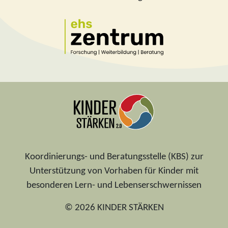
Koordinierungs- und Beratungsstelle (KBS) zur
Unterstützung von Vorhaben für Kinder mit
besonderen Lern- und Lebenserschwernissen
© 2026 KINDER STÄRKEN