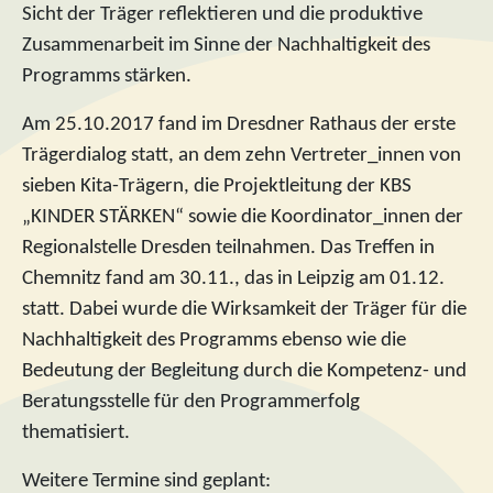
Sicht der Träger reflektieren und die produktive
Zusammenarbeit im Sinne der Nachhaltigkeit des
Programms stärken.
Am 25.10.2017 fand im Dresdner Rathaus der erste
Trägerdialog statt, an dem zehn Vertreter_innen von
sieben Kita-Trägern, die Projektleitung der KBS
„KINDER STÄRKEN“ sowie die Koordinator_innen der
Regionalstelle Dresden teilnahmen. Das Treffen in
Chemnitz fand am 30.11., das in Leipzig am 01.12.
statt. Dabei wurde die Wirksamkeit der Träger für die
Nachhaltigkeit des Programms ebenso wie die
Bedeutung der Begleitung durch die Kompetenz- und
Beratungsstelle für den Programmerfolg
thematisiert.
Weitere Termine sind geplant: