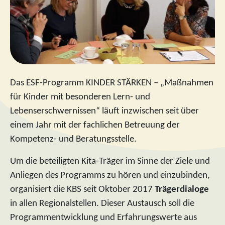
Das ESF-Programm KINDER STÄRKEN – „Maßnahmen
für Kinder mit besonderen Lern- und
Lebenserschwernissen“ läuft inzwischen seit über
einem Jahr mit der fachlichen Betreuung der
Kompetenz- und Beratungsstelle.
Um die beteiligten Kita-Träger im Sinne der Ziele und
Anliegen des Programms zu hören und einzubinden,
organisiert die KBS seit Oktober 2017
Trägerdialoge
in allen Regionalstellen. Dieser Austausch soll die
Programmentwicklung und Erfahrungswerte aus