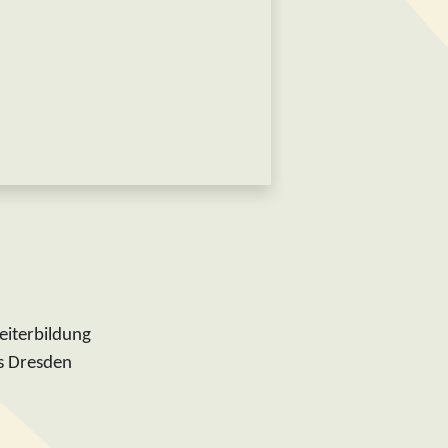
eiterbildung
s Dresden