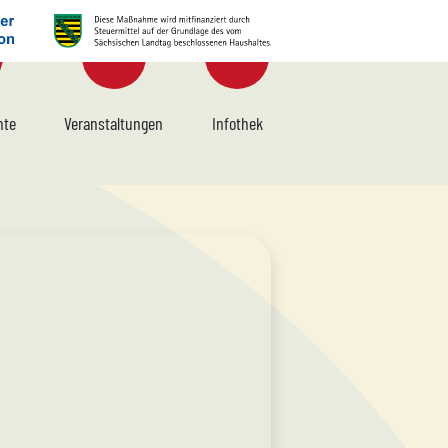
hte
Veranstaltungen
Infothek