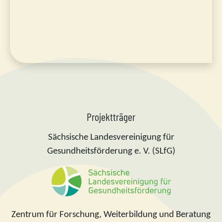
Projektträger
Sächsische Landesvereinigung für
Gesundheitsförderung e. V. (SLfG)
Zentrum für Forschung, Weiterbildung und Beratung