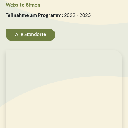
Website öffnen
Teilnahme am Programm:
2022 - 2025
Alle Standorte