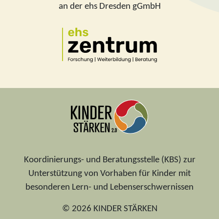
an der ehs Dresden gGmbH
Koordinierungs- und Beratungsstelle (KBS) zur
Unterstützung von Vorhaben für Kinder mit
besonderen Lern- und Lebenserschwernissen
© 2026 KINDER STÄRKEN