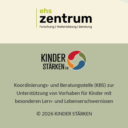
Koordinierungs- und Beratungsstelle (KBS) zur
Unterstützung von Vorhaben für Kinder mit
besonderen Lern- und Lebenserschwernissen
© 2026 KINDER STÄRKEN