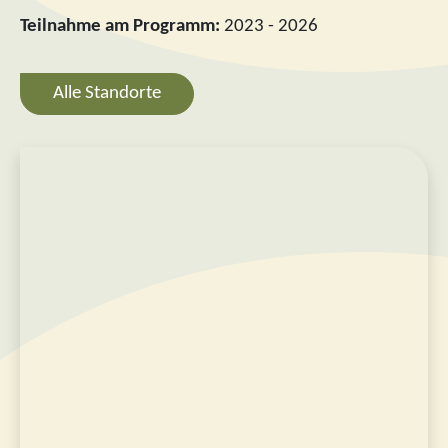
Teilnahme am Programm:
2023 - 2026
Alle Standorte