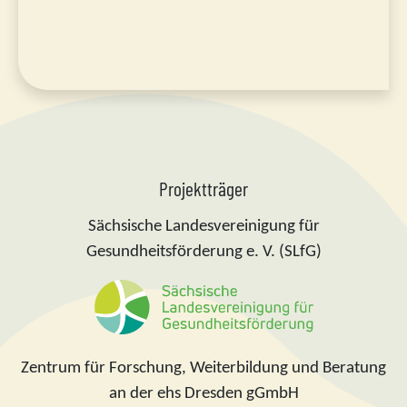
Projektträger
Sächsische Landesvereinigung für
Gesundheitsförderung e. V. (SLfG)
Zentrum für Forschung, Weiterbildung und Beratung
an der ehs Dresden gGmbH