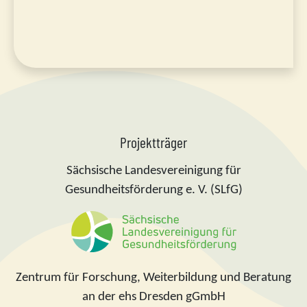
Projektträger
Sächsische Landesvereinigung für
Gesundheitsförderung e. V. (SLfG)
Zentrum für Forschung, Weiterbildung und Beratung
an der ehs Dresden gGmbH