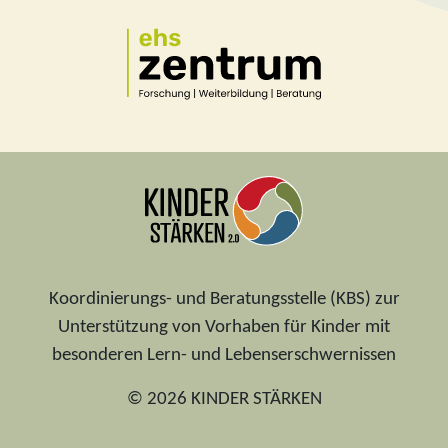
Koordinierungs- und Beratungsstelle (KBS) zur
Unterstützung von Vorhaben für Kinder mit
besonderen Lern- und Lebenserschwernissen
© 2026 KINDER STÄRKEN