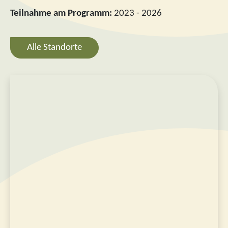
Teilnahme am Programm:
2023 - 2026
Alle Standorte